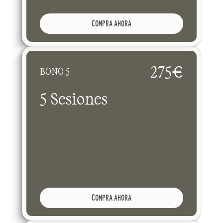
COMPRA AHORA
275€
BONO 5
5 Sesiones
COMPRA AHORA