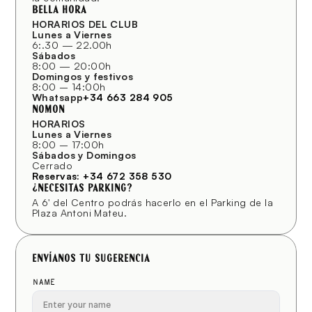
Bella Hora
HORARIOS DEL CLUB
Lunes a Viernes
6:.30 — 22.00h
Sábados
8:00 — 20:00h
Domingos y festivos
8:00 – 14:00h 
Whatsapp
+34 663 284 905
NOMON
HORARIOS
Lunes a Viernes
8:00 – 17:00h
Sábados y Domingos
Cerrado
Reservas: +34 672 358 530
¿Necesitas Parking?
A 6' del Centro podrás hacerlo en el Parking de la 
Plaza Antoni Mateu.
Envíanos tu sugerencia
Name