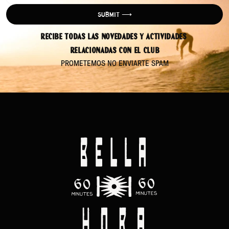
SUBMIT ⟶
Recibe todas las novedades y actividades 
relacionadas con el club
PROMETEMOS NO ENVIARTE SPAM