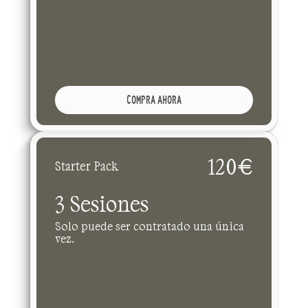
COMPRA AHORA
120€
Starter Pack
3 Sesiones
Solo puede ser contratado una única 
vez.