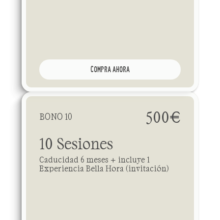
COMPRA AHORA
500€
BONO 10
10 Sesiones
Caducidad 6 meses + incluye 1 
Experiencia Bella Hora (invitación)