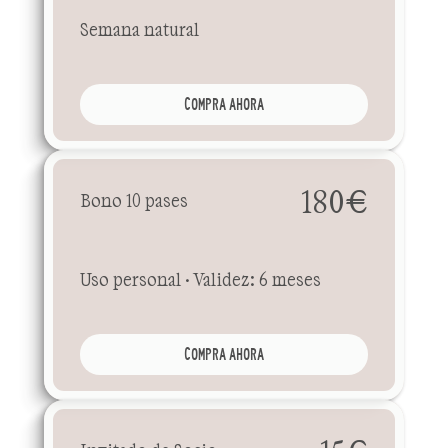
Semana natural
COMPRA AHORA
180€
Bono 10 pases
Uso personal · Validez: 6 meses
COMPRA AHORA