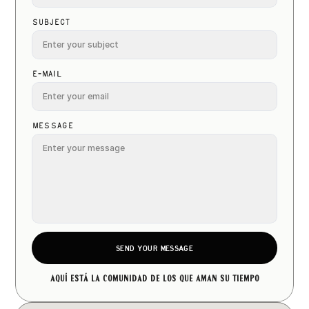
Subject
E-Mail
Message
SEND YOUR MESSAGE
Aquí está la comunidad de los que aman su tiempo