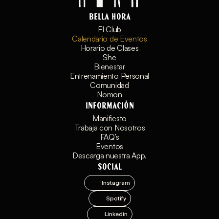
Bella Hora
El Club
Calendario de Eventos
Horario de Clases
She
Bienestar
Entrenamiento Personal
Comunidad
Nomon
Información
Manifiesto
Trabaja con Nosotros
FAQ’s
Eventos
Descarga nuestra App.
Social
Instagram
Spotify
Linkedin