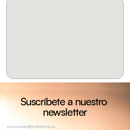
Suscríbete a nuestro 
newsletter